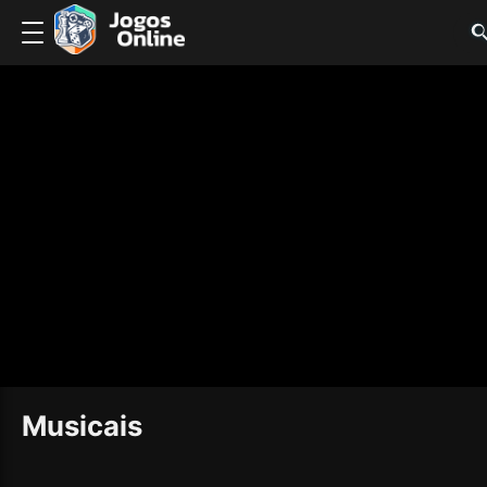
Musicais