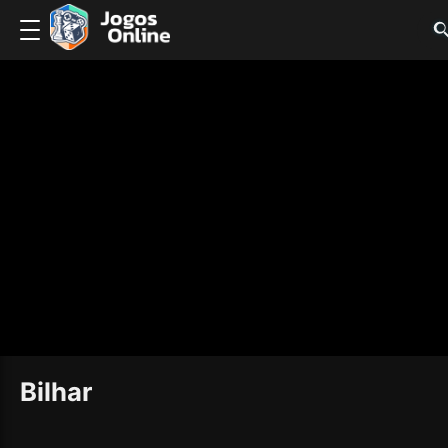
Bilhar