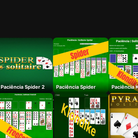
Paciência Spider 2
Paciência Spider
Paciência 