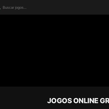
JOGOS ONLINE GR